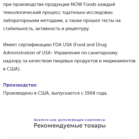
при производстве продукции NOW Foods каждый
технологический процесс тщательно исследован
лабораторными методами, а также прошел тесты на
стабильность, активность и рецептуру.
Имеет сертификацию FDA USA (Food and Drug
Administration of USA- Управление по санитарному
надзору за качеством пищевых продуктов и медикаментов
в США).
Производство:
Произведено в США, выпускается с 1968 года.
Аналоги или дополняющие комплексы
Рекомендуемые товары
Добавить в корзину