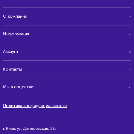
О компании
Информация
Аккаунт
Контакты
Мы в соцсетях:
Политика конфиденциальности
г. Киев, ул. Дегтяревская, 53а