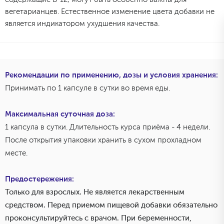
вегетарианцев. Естественное изменение цвета добавки не
является индикатором ухудшения качества.
Рекомендации по применению, дозы и условия хранения:
Принимать по 1 капсуле в сутки во время еды.
Максимальная суточная доза:
1 капсула в сутки. Длительность курса приёма - 4 недели.
После открытия упаковки хранить в сухом прохладном
месте.
Предостережения:
Только для взрослых. Не является лекарственным
средством. Перед приемом пищевой добавки обязательно
проконсультируйтесь с врачом. При беременности,