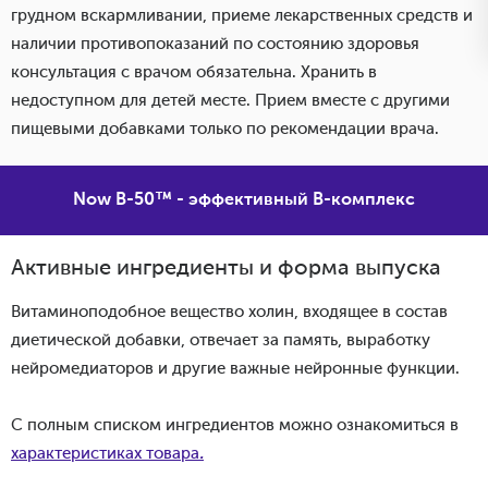
грудном вскармливании, приеме лекарственных средств и
наличии противопоказаний по состоянию здоровья
консультация с врачом обязательна. Хранить в
недоступном для детей месте. Прием вместе с другими
пищевыми добавками только по рекомендации врача.
Now В-50™ - эффективный В-комплекс
Активные ингредиенты и форма выпуска
Витаминоподобное вещество холин, входящее в состав
диетической добавки, отвечает за память, выработку
нейромедиаторов и другие важные нейронные функции.
С полным списком ингредиентов можно ознакомиться в
характеристиках товара
.