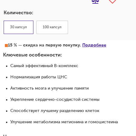
Количество:
30 капсул
100 капсул
15 % — скидка на первую покупку.
Подробнее
Ключевые особенности:
Самый эффективный В-комплекс
Нормализация работы ЦНС
Активность мозга и улучшение памяти
Укрепление сердечно-сосудистой системы
Способствует лучшему разделению клеток
Улучшение метаболизма метионина и гомоцистеина