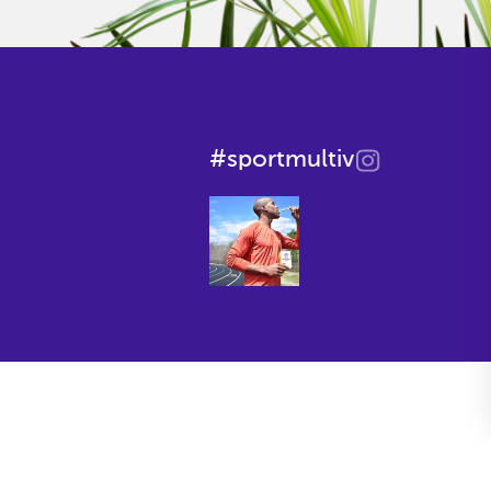
#sportmultiv