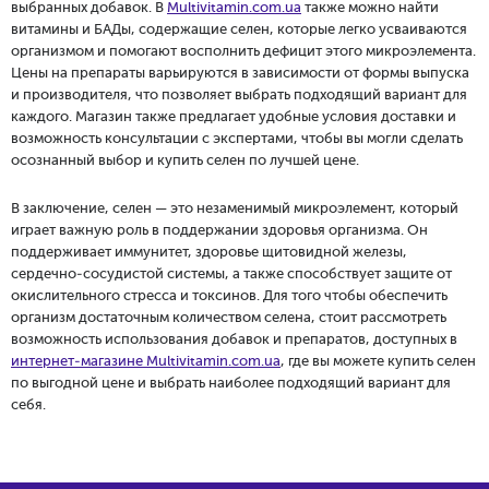
выбранных добавок. В
Multivitamin.com.ua
также можно найти
витамины и БАДы, содержащие селен, которые легко усваиваются
организмом и помогают восполнить дефицит этого микроэлемента.
Цены на препараты варьируются в зависимости от формы выпуска
и производителя, что позволяет выбрать подходящий вариант для
каждого. Магазин также предлагает удобные условия доставки и
возможность консультации с экспертами, чтобы вы могли сделать
осознанный выбор и купить селен по лучшей цене.
В заключение, селен — это незаменимый микроэлемент, который
играет важную роль в поддержании здоровья организма. Он
поддерживает иммунитет, здоровье щитовидной железы,
сердечно-сосудистой системы, а также способствует защите от
окислительного стресса и токсинов. Для того чтобы обеспечить
организм достаточным количеством селена, стоит рассмотреть
возможность использования добавок и препаратов, доступных в
интернет-магазине Multivitamin.com.ua
, где вы можете купить селен
по выгодной цене и выбрать наиболее подходящий вариант для
себя.