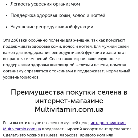
Легкость усвоения организмом
Поддержка здоровья кожи, волос и ногтей
Улучшение репродуктивной функции
Эти добавки особенно полезны для женщин, так как помогают
поддерживать здоровье кожи, волос и ногтей. Для мужчин селен
важен для поддержания репродуктивной функции и защиты от
возрастных изменений. Селен также играет ключевую роль в
поддержании здоровья щитовидной железы и печени, помогая
организму справляться с токсинами и поддерживать нормальный
уровень гормонов.
Преимущества покупки селена в
интернет-магазине
Multivitamin.com.ua
Если вы хотите купить селен по лучшей цене,
интернет-магазин
Multivitamin.com.ua
предлагает широкий ассортимент препаратов.
Сделать это можно из Киева, Харькова, Кривого Рога или