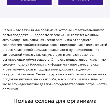
Селен — это важный микроэлемент, который играет незаменимую
роль в поддержании здоровья человека. Он является мощным
антиоксидантом, защищая клетки организма от вредного
воздействия свободных радикалов и предотвращая окислительный
стресс. Селен необходим для правильного функционирования
щитовидной железы, так как участвует в синтезе гормонов,
регулирующих обмен веществ. Он также поддерживает иммунную
систему, помогая бороться с инфекциями и вирусами, а также
играет важную роль в поддержании здоровья сердечно-
сосудистой системы. Селен содержится в небольших количествах в
продуктах питания, таких как рыба, мясо, орехи, злаки и яйца, но
часто его недостаточно для полного удовлетворения потребностей
организма.
Польза селена для организма