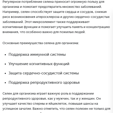
Регулярное потребление селена приносит огромную пользу для
организма и помогает предотвратить множество заболеваний.
Например, селен способствует защите сердца и сосудов, снижая
риск возникновения атеросклероза и других сердечно-сосудистых
заболеваний. Этот микроэлемент также поддерживает
когнитивные функции и помогает улучшить память и концентрацию
внимания, что особенно важно для пожилых людей.
Основные преимущества селена для организма:
Поддержка иммунной системы
Улучшение когнитивных функций
Защита сердечно-сосудистой системы
Поддержка репродуктивного здоровья
Селен для организма играет важную роль в поддержании
репродуктивного здоровья, как у мужчин, так и у женщин. Он
улучшает качество спермы и яйцеклеток, повышая шансы на
успешное зачатие. Важно отметить, что селен полезен не только для