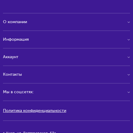
О компании
Информация
Аккаунт
Контакты
Мы в соцсетях:
Политика конфиденциальности