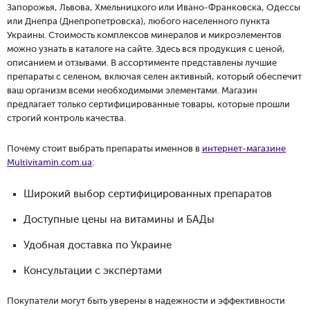
Запорожья, Львова, Хмельницкого или Ивано-Франковска, Одессы
или Днепра (Днепропетровска), любого населенного пункта
Украины. Стоимость комплексов минералов и микроэлементов
можно узнать в каталоге на сайте. Здесь вся продукция с ценой,
описанием и отзывами. В ассортименте представлены лучшие
препараты с селеном, включая селен активный, который обеспечит
ваш организм всеми необходимыми элементами. Магазин
предлагает только сертифицированные товары, которые прошли
строгий контроль качества.
Почему стоит выбрать препараты именнов в
интернет-магазине
Multivitamin.com.ua
:
Широкий выбор сертифицированных препаратов
Доступные цены на витамины и БАДы
Удобная доставка по Украине
Консультации с экспертами
Покупатели могут быть уверены в надежности и эффективности