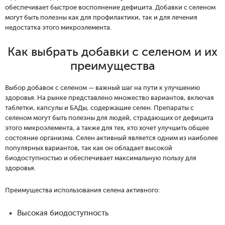
обеспечивает быстрое восполнение дефицита. Добавки с селеном
могут быть полезны как для профилактики, так и для лечения
недостатка этого микроэлемента.
Как выбрать добавки с селеном и их
преимущества
Выбор добавок с селеном — важный шаг на пути к улучшению
здоровья. На рынке представлено множество вариантов, включая
таблетки, капсулы и БАДы, содержащие селен. Препараты с
селеном могут быть полезны для людей, страдающих от дефицита
этого микроэлемента, а также для тех, кто хочет улучшить общее
состояние организма. Селен активный является одним из наиболее
популярных вариантов, так как он обладает высокой
биодоступностью и обеспечивает максимальную пользу для
здоровья.
Преимущества использования селена активного:
Высокая биодоступность