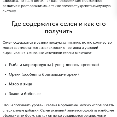
взрослых, но и для детей, так как поддерживает нормальное
развитие и рост организма, а также помогает укрепить иммунную
систему.
Где содержится селен и как его
получить
Селен содержится в разных продуктах питания, но его количество
может варьироваться в зависимости от региона и условий
выращивания. Основные источники селена включают:
Рыба и морепродукты (тунец, лосось, креветки)
Орехи (особенно бразильские орехи)
Мясо и яйца
Злаки и бобовые
Чтобы пополнить уровень селена в организме, можно использовать
специальные добавки. Селен активный является одной из наиболее
эффективных форм, так как он легко усваивается организмом и