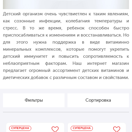
Детский организм очень чувствиетлен к таким явлениям,
как созонные инфекции, колебагния температуры и
стресс. В то же время, ребенок способен быстро
приспосабливаться к изменениям и восстанавливаться. Но
для этого нужна поддержка в виде витаминно
минеральных комплексов, которые помогут укрепить
детский иммунитет и повысить сопротивляемость к
неблаоприятным факторам. Наш интернет магазин
предлагает огромный ассортимент детских витаминов и
диетических добавок с различным составом и свойствами.
Фильтры
Cортировка
СУПЕРЦЕНА
СУПЕРЦЕНА