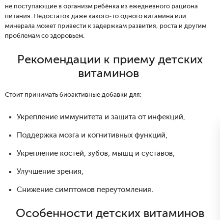
не поступающие в организм ребёнка из ежедневного рациона
питания. Недостаток даже какого-то одного витамина или
минерала может привести к задержкам развития, роста и другим
проблемам со здоровьем.
Рекомендации к приему детских
витаминов
Стоит принимать биоактивные добавки для:
Укрепление иммунитета и защита от инфекций,
Поддержка мозга и когнитивных функций,
Укрепление костей, зубов, мышц и суставов,
Улучшение зрения,
Снижение симптомов переутомления.
Особенности детских витаминов