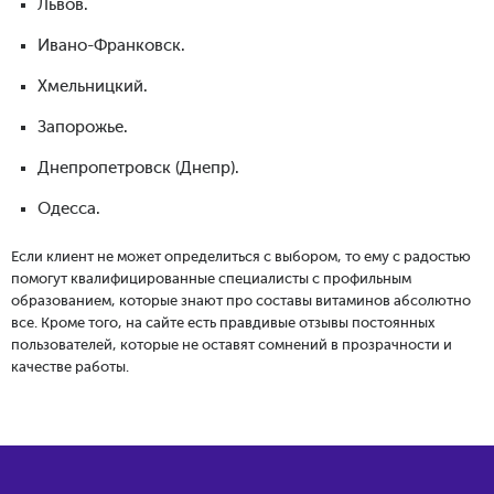
Львов.
Ивано-Франковск.
Хмельницкий.
Запорожье.
Днепропетровск (Днепр).
Одесса.
Если клиент не может определиться с выбором, то ему с радостью
помогут квалифицированные специалисты с профильным
образованием, которые знают про составы витаминов абсолютно
все. Кроме того, на сайте есть правдивые отзывы постоянных
пользователей, которые не оставят сомнений в прозрачности и
качестве работы.