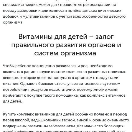
специалист-медик может дать правильные рекомендации по
поводу дозировки и длительности приёма детских диетических
добавок и
мультивитаминов
с учетом всех особенностей детского
организма.
Витамины для детей – залог
правильного развития органов и
систем организма
Чтобы ребенок полноценно развивался и рос, необходимо
включать в рацион внушительное количество различных полезных
веществ, которые должны поступать в организм с продуктами
питания. Однако в большинстве случаев витаминов в суточном
потреблении продуктов недостаточно, поэтому многие мамы
прибегают к покупке такого помощника, как комплекс витаминов
для детей.
Купить комплекс витаминов для детей особенно полезно в период
перед школой, ведь школьники весной, зимой и осенью очень часто
подвержены различным заболеваниям. Для мам часто болеющих