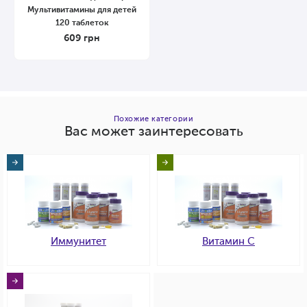
Мультивитамины для детей
120 таблеток
609
грн
Похожие категории
Вас может заинтересовать
Иммунитет
Витамин C