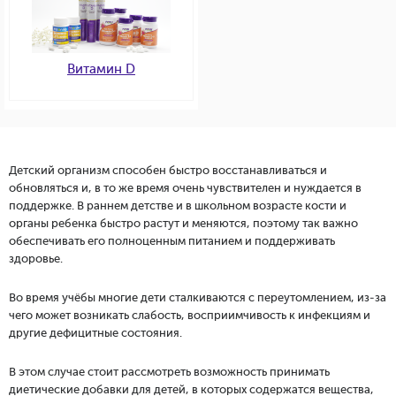
Витамин D
Детский организм способен быстро восстанавливаться и
обновляться и, в то же время очень чувствителен и нуждается в
поддержке. В раннем детстве и в школьном возрасте кости и
органы ребенка быстро растут и меняются, поэтому так важно
обеспечивать его полноценным питанием и поддерживать
здоровье.
Во время учёбы многие дети сталкиваются с переутомлением, из-за
чего может возникать слабость, восприимчивость к инфекциям и
другие дефицитные состояния.
В этом случае стоит рассмотреть возможность принимать
диетические добавки для детей, в которых содержатся вещества,