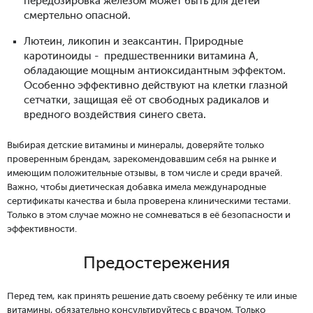
передозировка железом может быть для детей
смертельно опасной.
Лютеин, ликопин и зеаксантин. Природные
каротиноиды - предшественники витамина А,
обладающие мощным антиоксидантным эффектом.
Особенно эффективно действуют на клетки глазной
сетчатки, защищая её от свободных радикалов и
вредного воздействия синего света.
Выбирая детские витамины и минералы, доверяйте только
проверенным брендам, зарекомендовавшим себя на рынке и
имеющим положительные отзывы, в том числе и среди врачей.
Важно, чтобы диетическая добавка имела международные
сертификаты качества и была проверена клиническими тестами.
Только в этом случае можно не сомневаться в её безопасности и
эффективности.
Предостережения
Перед тем, как принять решение дать своему ребёнку те или иные
витамины, обязательно консультируйтесь с врачом. Только