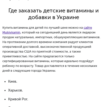
Где заказать детские витамины и
добавки в Украине
Купить витамины для детей по лучшей цене можно на
сайте
Multivitamin
, который на сегодняшний день является лидером
продаж натуральных, импортных, общеукрепляющих витаминов.
На протяжении долгого времени компания радует клиентов
оперативной доставкой, высококачественной продукцией
производства США по приятной стоимости, а также
приветливостью. На сайте предлагаются только
сертифицированные витамины, которые идеально подойдут
ребенку по возрасту. Товар доставляется в течение нескольких
дней в следующие города Украины.
Киев.
Харьков.
Кривой Рог.