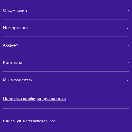
О компании
Информация
Аккаунт
Контакты
Мы в соцсетях:
Политика конфиденциальности
г. Киев, ул. Дегтяревская, 53а