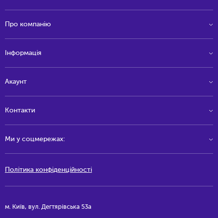
Про компанію
Інформація
Акаунт
Контакти
Ми у соцмережах:
Політика конфіденційності
м. Київ, вул. Дегтярівська 53а