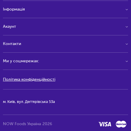
Інформація
Акаунт
Контакти
Ми у соцмережах:
Політика конфіденційності
м. Київ, вул. Дегтярівська 53а
NOW Foods Україна
2026