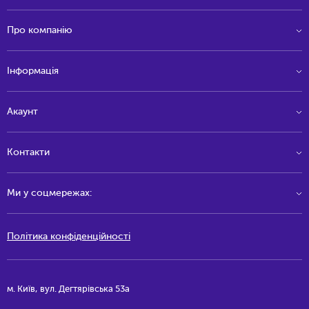
Про компанію
Інформація
Акаунт
Контакти
Ми у соцмережах:
Політика конфіденційності
м. Київ, вул. Дегтярівська 53а