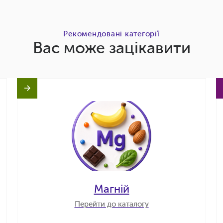
Рекомендовані категорії
Вас може зацікавити
Магній
Перейти до каталогу