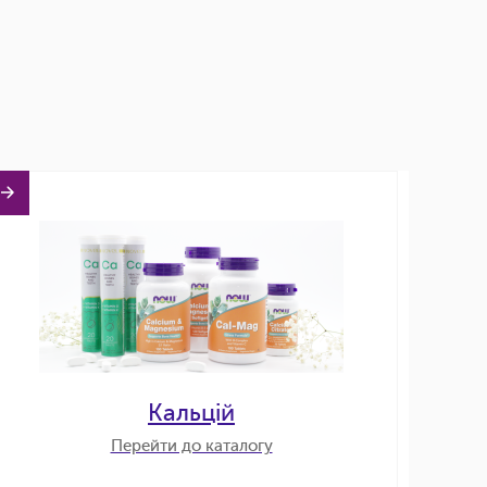
Кальцій
Перейти до каталогу