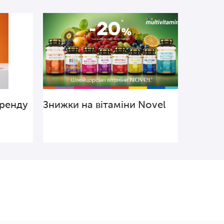
бренду
Знижки на вітаміни Novel