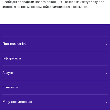
необхідні
препарати нового покоління
. Не залишайте турботу про
здоров'я на потім, оформлюйте замовлення вже сьогодні.
Про компанію
Інформація
Акаунт
Контакти
Ми у соцмережах: