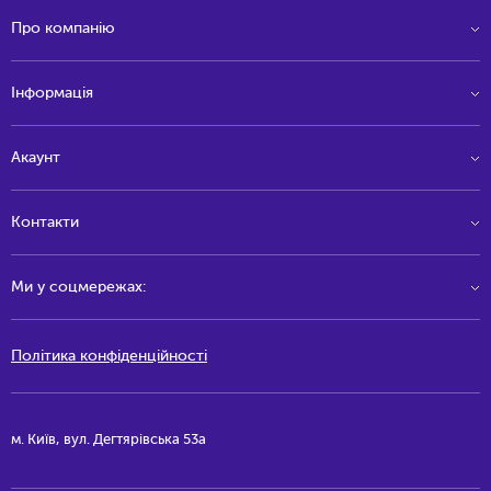
Про компанію
Інформація
Акаунт
Контакти
Ми у соцмережах:
Політика конфіденційності
м. Київ, вул. Дегтярівська 53а