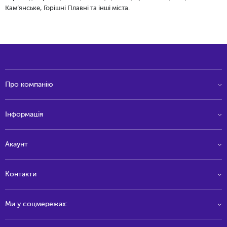
Кам’янське, Горішні Плавні та інші міста.
Про компанію
Інформація
Акаунт
Контакти
Ми у соцмережах: