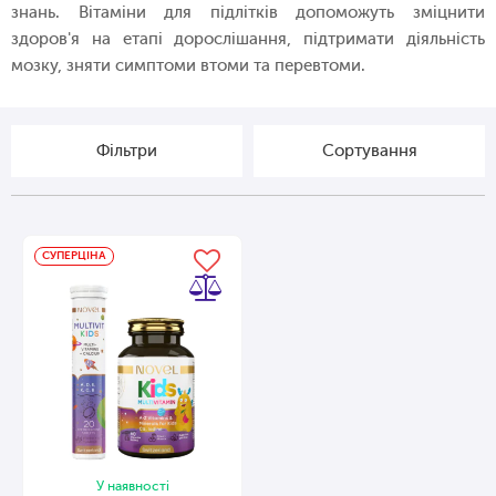
знань. Вітаміни для підлітків допоможуть зміцнити
здоров'я на етапі дорослішання, підтримати діяльність
мозку, зняти симптоми втоми та перевтоми.
Фільтри
Сортування
СУПЕРЦІНА
У наявності