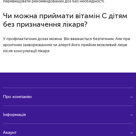
перевищувати рекомендованих доз без необхідності.
Чи можна приймати вітамін С дітям
без призначення лікаря?
У профілактичних дозах можна. Він вважається безпечним. Але при
хронічних захворюваннях чи алергії його прийом можливий лише
після консультації лікаря.
Про компанію
Інформація
Акаунт