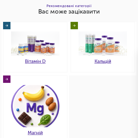
Рекомендовані категорії
Вас може зацікавити
Вітамін D
Кальцій
Магній