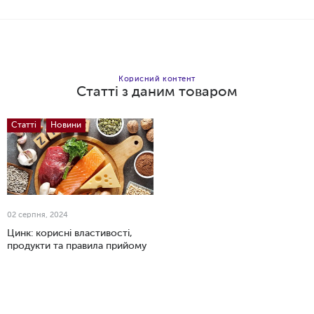
Корисний контент
Статті з даним товаром
Додати в кошик
Статті
Новини
02 серпня, 2024
Цинк: корисні властивості,
продукти та правила прийому