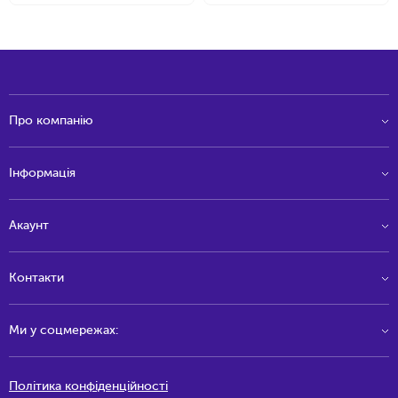
Про компанію
Інформація
Акаунт
Контакти
Ми у соцмережах:
Політика конфіденційності