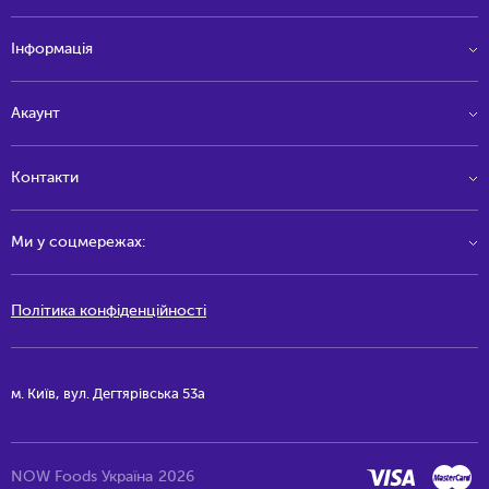
Інформація
Акаунт
Контакти
Ми у соцмережах:
Політика конфіденційності
м. Київ, вул. Дегтярівська 53а
NOW Foods Україна
2026