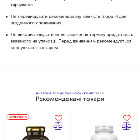
харчування.
Не перевищувати рекомендовану кількість (порція) для
щоденного споживання.
Не використовувати після закінчення терміну придатності,
вказаного на упаковці. Перед вживанням рекомендується
консультація з лікарем.
Аналоги або доповнюючі комплекси
Рекомендовані товари
Додати в кошик
СУПЕРЦІНА