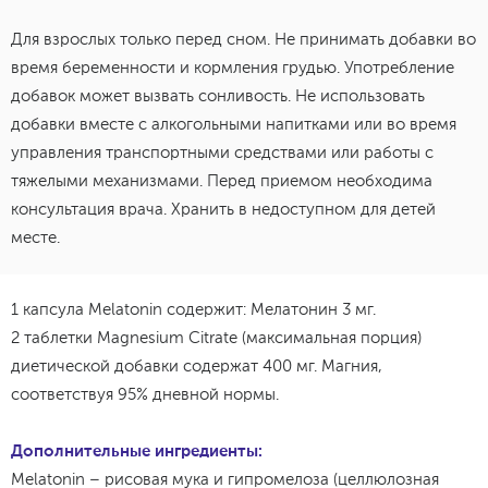
Для взрослых только перед сном. Не принимать добавки во
время беременности и кормления грудью. Употребление
добавок может вызвать сонливость. Не использовать
добавки вместе с алкогольными напитками или во время
управления транспортными средствами или работы с
тяжелыми механизмами. Перед приемом необходима
консультация врача. Хранить в недоступном для детей
месте.
1 капсула Melatonin содержит: Мелатонин 3 мг.
2 таблетки Magnesium Citrate (максимальная порция)
диетической добавки содержат 400 мг. Магния,
соответствуя 95% дневной нормы.
Дополнительные ингредиенты:
Melatonin – рисовая мука и гипромелоза (целлюлозная