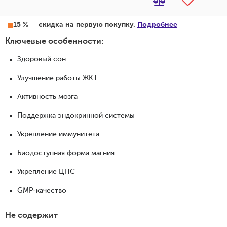
15 % — скидка на первую покупку.
Подробнее
Ключевые особенности:
Здоровый сон
Улучшение работы ЖКТ
Активность мозга
Поддержка эндокринной системы
Укрепление иммунитета
Биодоступная форма магния
Укрепление ЦНС
GMP-качество
Не содержит