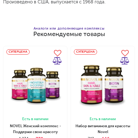
Произведено в США, выпускается с 1968 года.
Аналоги или дополняющие комплексы
Рекомендуемые товары
Добавить в корзину
СУПЕРЦЕНА
СУПЕРЦЕНА
Есть в наличии
Есть в наличии
NOVEL Женский комплекс -
Набор витаминов для красоты
Поддержи свою красоту
Novel