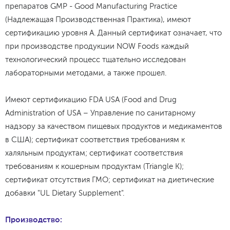
препаратов GMP - Good Manufacturing Practice
(Надлежащая Производственная Практика), имеют
сертификацию уровня А. Данный сертификат означает, что
при производстве продукции NOW Foods каждый
технологический процесс тщательно исследован
лабораторными методами, а также прошел.
Имеют сертификацию FDA USA (Food and Drug
Administration of USA – Управление по санитарному
надзору за качеством пищевых продуктов и медикаментов
в США); сертификат соответствия требованиям к
халяльным продуктам; сертификат соответствия
требованиям к кошерным продуктам (Triangle K);
сертификат отсутствия ГМО; сертификат на диетические
добавки "UL Dietary Supplement".
Производство: