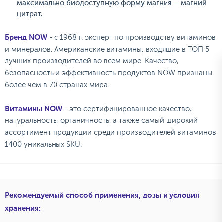
максимально биодоступную форму магния – магний
цитрат.
Бренд NOW
- с 1968 г. эксперт по производству витаминов
и минералов. Американские витамины, входящие в ТОП 5
лучших производителей во всем мире. Качество,
безопасность и эффективность продуктов NOW признаны
более чем в 70 странах мира.
Витамины NOW
- это сертифицированное качество,
натуральность, органичность, а также самый широкий
ассортимент продукции среди производителей витаминов
1400 уникальных SKU.
Рекомендуемый способ применения, дозы и условия
хранения: