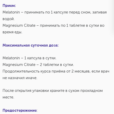
Прием:
Melatonin – принимать по 1 капсуле перед сном, запивая
водой.
Magnesium Citrate – принимать по 1 таблетке в сутки во
время еды.
Максимальная суточная доза:
Melatonin – 1 капсула в сутки.
Magnesium Citrate – 2 таблетки в сутки.
Продолжительность курса приёма от 2 месяцев, если врач
не назначил иначе.
После открытия упаковки храните в сухом прохладном
месте.
Предостережение
: