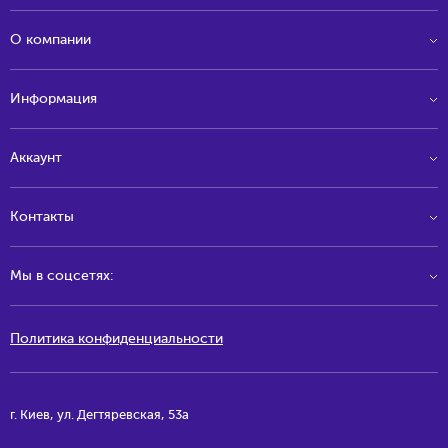
О компании
Информация
Аккаунт
Контакты
Мы в соцсетях:
Политика конфиденциальности
г. Киев, ул. Дегтяревская, 53а