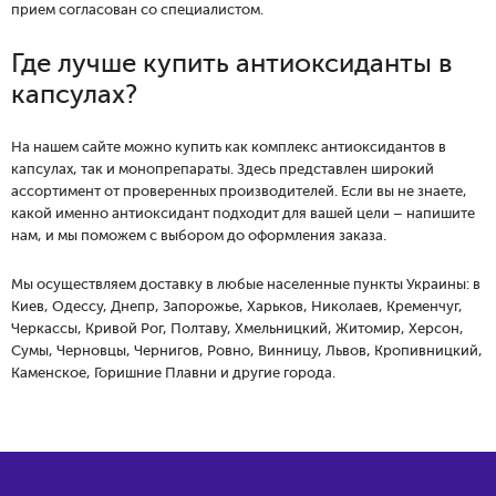
прием согласован со специалистом.
Где лучше купить антиоксиданты в
капсулах?
На нашем сайте можно купить как комплекс антиоксидантов в
капсулах, так и монопрепараты. Здесь представлен широкий
ассортимент от проверенных производителей. Если вы не знаете,
какой именно антиоксидант подходит для вашей цели – напишите
нам, и мы поможем с выбором до оформления заказа.
Мы осуществляем доставку в любые населенные пункты Украины: в
Киев, Одессу, Днепр, Запорожье, Харьков, Николаев, Кременчуг,
Черкассы, Кривой Рог, Полтаву, Хмельницкий, Житомир, Херсон,
Сумы, Черновцы, Чернигов, Ровно, Винницу, Львов, Кропивницкий,
Каменское, Горишние Плавни и другие города.