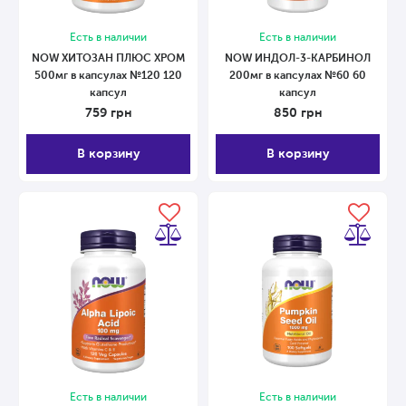
Есть в наличии
Есть в наличии
NOW ХИТОЗАН ПЛЮС ХРОМ
NOW ИНДОЛ-3-КАРБИНОЛ
500мг в капсулах №120 120
200мг в капсулах №60 60
капсул
капсул
759
грн
850
грн
В корзину
В корзину
Есть в наличии
Есть в наличии