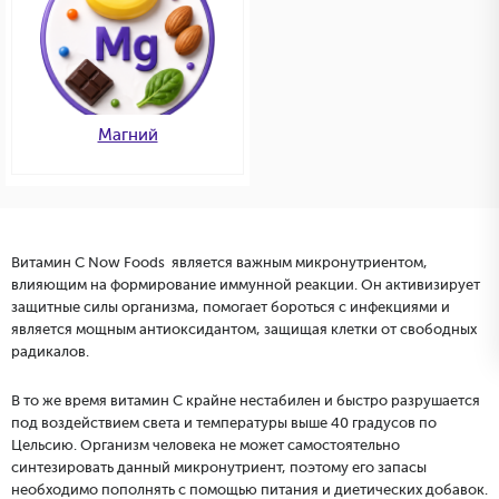
Магний
Витамин С Now Foods является важным микронутриентом,
влияющим на формирование иммунной реакции. Он активизирует
защитные силы организма, помогает бороться с инфекциями и
является мощным антиоксидантом, защищая клетки от свободных
радикалов.
В то же время витамин С крайне нестабилен и быстро разрушается
под воздействием света и температуры выше 40 градусов по
Цельсию. Организм человека не может самостоятельно
синтезировать данный микронутриент, поэтому его запасы
необходимо пополнять с помощью питания и диетических добавок.