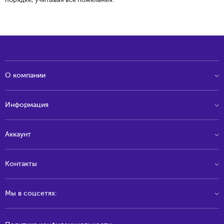
порядке, учитывая все пожелания.
О компании
Информация
Аккаунт
Контакты
Мы в соцсетях: