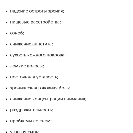
падение остроты зрения;
пищевые расстройства;
озноб;
снижение аппетита;
сухость кожного покрова;
ломкие волосы;
постоянная усталость;
хроническая головная боль;
снижение концентрации внимания;
раздражительность;
проблемы со сном;
угревая сыпь;