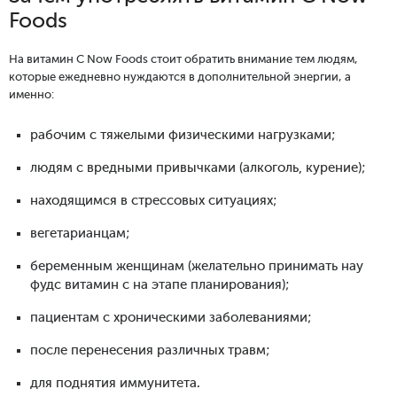
Foods
На витамин C Now Foods стоит обратить внимание тем людям,
которые ежедневно нуждаются в дополнительной энергии, а
именно:
рабочим с тяжелыми физическими нагрузками;
людям с вредными привычками (алкоголь, курение);
находящимся в стрессовых ситуациях;
вегетарианцам;
беременным женщинам (желательно принимать нау
фудс витамин с на этапе планирования);
пациентам с хроническими заболеваниями;
после перенесения различных травм;
для поднятия иммунитета.