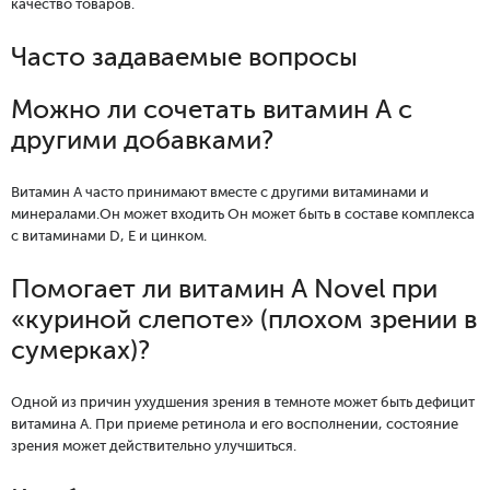
качество товаров.
Часто задаваемые вопросы
Можно ли сочетать витамин А с
другими добавками?
Витамин А часто принимают вместе с другими витаминами и
минералами.Он может входить Он может быть в составе комплекса
с витаминами D, Е и цинком.
Помогает ли витамин А Novel при
«куриной слепоте» (плохом зрении в
сумерках)?
Одной из причин ухудшения зрения в темноте может быть дефицит
витамина А. При приеме ретинола и его восполнении, состояние
зрения может действительно улучшиться.