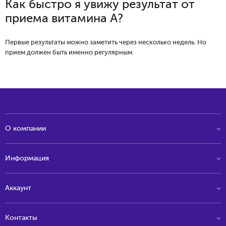
Как быстро я увижу результат от
приема витамина А?
Первые результаты можно заметить через несколько недель. Но
прием должен быть именно регулярным.
О компании
Информация
Аккаунт
Контакты