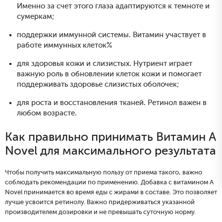
Именно за счет этого глаза адаптируются к темноте и
сумеркам;
поддержки иммунной системы. Витамин участвует в
работе иммунных клеток%
для здоровья кожи и слизистых. Нутриент играет
важную роль в обновлении клеток кожи и помогает
поддерживать здоровье слизистых оболочек;
для роста и восстановления тканей. Ретинол важен в
любом возрасте.
Как правильно принимать Витамин А
Novel для максимального результата
Чтобы получить максимальную пользу от приема такого, важно
соблюдать рекомендации по применению. Добавка с витамином А
Novel принимается во время еды с жирами в составе. Это позволяет
лучше усвоится ретинолу. Важно придерживаться указанной
производителем дозировки и не превышать суточную норму.