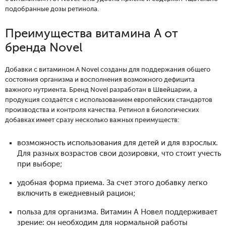
подобранные дозы ретинола.
Преимущества витамина А от
бренда Novel
Добавки с витамином А Novel созданы для поддержания общего
состояния организма и восполнения возможного дефицита
важного нутриента. Бренд Novel разработан в Швейцарии, а
продукция создаётся с использованием европейских стандартов
производства и контроля качества. Ретинол в биологических
добавках имеет сразу несколько важных преимуществ:
возможность использования для детей и для взрослых.
Для разных возрастов свои дозировки, что стоит учесть
при выборе;
удобная форма приема. За счет этого добавку легко
включить в ежедневный рацион;
польза для организма. Витамин А Новел поддерживает
зрение: он необходим для нормальной работы