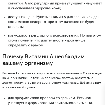
сетчатки. А его регулярный прием улучшает иммунитет
и обеспечивает здоровье кожи;
доступная цена. Купить витамин А для зрения или для
кожи можно недорого, при этом качество не будет
страдать;
возможность регулярного использования. Но при этом
стоит помнить, что длительность курса лучше
определять с врачом.
Почему Витамин А необходим
вашему организму
Витамин А относится к жирорастворимым витаминам. Он участвует
во многих жизненно важных процессах, поэтому обязательно
должен поступать в него в достаточном количестве. Добавка с ним
в составе необходима:
для профилактики проблем со зрением. Ретинол
участвует в формировании зрительного пигмента.