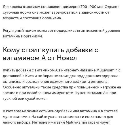
Дозировка взрослым составляет примерно 700–900 мкг. Однако
суточная норма она может варьироваться в зависимости от
возраста и состояния организма.
Регулярный прием помогает поддерживать оптимальный уровень
витамина в организме.
Кому стоит купить добавки с
витамином А от Новел
Купить добавки с витамином А в интернет-магазине Multivitamin с
доставкой в Киев и по Украине стоит для поддержания здоровья
организма и восполнения возможного дефицита ретинола.
Особенно актуальны такие средства при повышенной нагрузке на
зрение и при ослабленном иммунитете. Нужен витамин А и при
тусклой или сухой коже.
В каталоге магазина есть монодобавки или витамина А в составе
мультивитамин. На сайте указана стоимость и есть отзывы для
легкого выбора. Интернет-магазин Multivitamin гарантирует