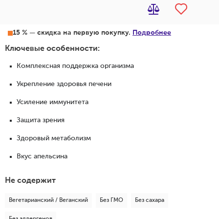
15 % — скидка на первую покупку.
Подробнее
Ключевые особенности:
Комплексная поддержка организма
Укрепление здоровья печени
Усиление иммунитета
Защита зрения
Здоровый метаболизм
Вкус апельсина
Не содержит
Вегетарианский / Веганский
Без ГМО
Без сахара
Без аллергенов