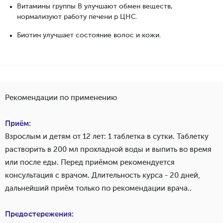
Витамины группы В улучшают обмен веществ,
нормализуют работу печени р ЦНС.
Биотин улучшает состояние волос и кожи.
Рекомендации по применению
Приём:
Взрослым и детям от 12 лет: 1 таблетка в сутки. Таблетку
растворить в 200 мл прохладной воды и выпить во время
или после еды. Перед приёмом рекомендуется
консультация с врачом. Длительность курса - 20 дней,
дальнейший приём только по рекомендации врача..
Предостережения: