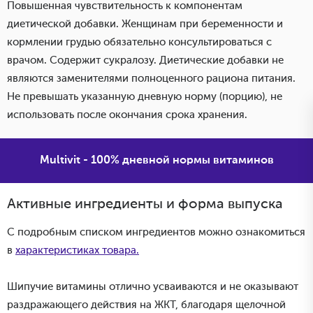
Повышенная чувствительность к компонентам
диетической добавки. Женщинам при беременности и
кормлении грудью обязательно консультироваться с
врачом. Содержит сукралозу. Диетические добавки не
являются заменителями полноценного рациона питания.
Не превышать указанную дневную норму (порцию), не
использовать после окончания срока хранения.
Multivit - 100% дневной нормы витаминов
Активные ингредиенты и форма выпуска
С подробным списком ингредиентов можно ознакомиться
в
характеристиках товара.
Шипучие витамины отлично усваиваются и не оказывают
раздражающего действия на ЖКТ, благодаря щелочной