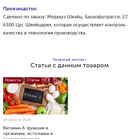
Производство:
Сделано по заказу: Медхауз Швайц, Банхофштрассе, 27,
6300 Цуг, Швейцария, которая осуществляет контроль
качества и технологии производства.
Полезный контент
Статьи с данным товаром
Добавить в корзину
Новости
Статьи
08 августа, 2024
Витамин А: функции в
организме, источники и