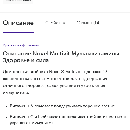
Описание
Свойства
Отзывы (14)
Краткая информация
Описание Novel Multivit Мультивитамины
Здоровье и сила
Диетическая добавка Novel® Multivit содержит 13
жизненно важных компонентов для поддержания
отличного здоровья, самочувствия и укрепления
иммунитета.
Витамины А помогает поддерживать хорошее зрение.
Витамины С и Е обладают антиоксидантной активностью и
укрепляют иммунитет.