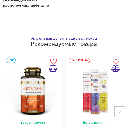
рекомендации по
восполнению дефицита
Аналоги или дополняющие комплексы
Рекомендуемые товары
ТОP
СУПЕРЦЕНА
Есть в наличии
Есть в наличии