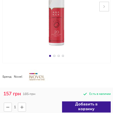
Бренд:
Novel
157
грн
185
грн
Есть в наличии
Добавить в
корзину