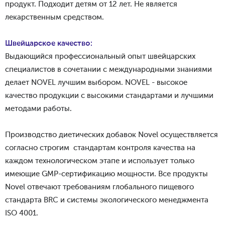
продукт. Подходит детям от 12 лет. Не является
лекарственным средством.
Швейцарское качество:
Выдающийся профессиональный опыт швейцарских
специалистов в сочетании с международными знаниями
делает NOVEL лучшим выбором. NOVEL - высокое
качество продукции с высокими стандартами и лучшими
методами
работы.
Производство диетических добавок Novel осуществляется
согласно строгим стандартам контроля качества на
каждом технологическом этапе и использует только
имеющие GMP-сертификацию мощности. Все продукты
Novel отвечают требованиям глобального пищевого
стандарта BRC и системы экологического менеджмента
ISO 4001.