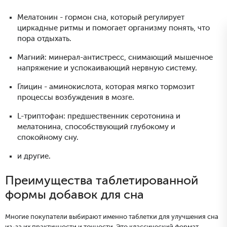
Мелатонин - гормон сна, который регулирует
циркадные ритмы и помогает организму понять, что
пора отдыхать.
Магний: минерал-антистресс, снимающий мышечное
напряжение и успокаивающий нервную систему.
Глицин - аминокислота, которая мягко тормозит
процессы возбуждения в мозге.
L-триптофан: предшественник серотонина и
мелатонина, способствующий глубокому и
спокойному сну.
и другие.
Преимущества таблетированной
формы добавок для сна
Многие покупатели выбирают именно таблетки для улучшения сна