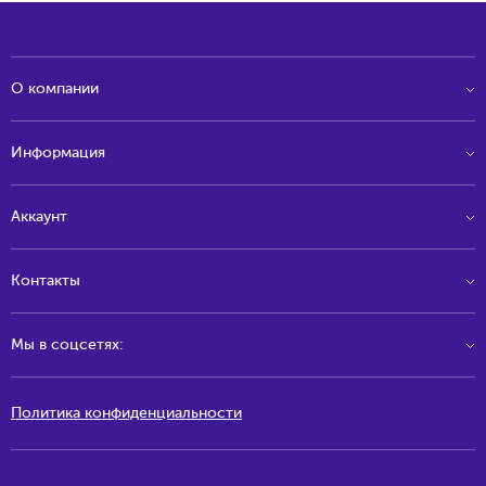
О компании
Информация
Аккаунт
Контакты
Мы в соцсетях:
Политика конфиденциальности