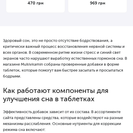
470
грн
969
грн
Здоровый сон, это не просто отсутствие бодрствования, а
критически важный процесс восстановления нервной системы и
всех органов. В современном ритме жизни стресс и синий свет
экранов часто нарушают выработку естественных гормонов сна. В
магазине Multivitamin собраны проверенные добавки в форме
таблеток, которые помогут вам быстрее засыпать и просыпаться
бодрыми.
Как работают компоненты для
улучшения сна в таблетках
Эффективность добавок зависит от их состава. В ассортименте
сайта представлены средства, которые воздействуют на разные
механизмы расслабления. Основные нутриенты для коррекции
режима сна включают: