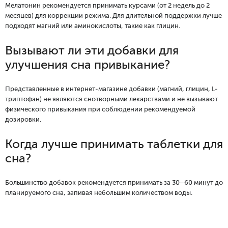
Мелатонин рекомендуется принимать курсами (от 2 недель до 2
месяцев) для коррекции режима. Для длительной поддержки лучше
подходят магний или аминокислоты, такие как глицин.
Вызывают ли эти добавки для
улучшения сна привыкание?
Представленные в интернет-магазине добавки (магний, глицин, L-
триптофан) не являются снотворными лекарствами и не вызывают
физического привыкания при соблюдении рекомендуемой
дозировки.
Когда лучше принимать таблетки для
сна?
Большинство добавок рекомендуется принимать за 30–60 минут до
планируемого сна, запивая небольшим количеством воды.