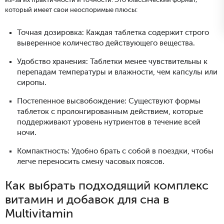
из-за их практичности и точности. Это классический формат,
который имеет свои неоспоримые плюсы:
Точная дозировка: Каждая таблетка содержит строго
выверенное количество действующего вещества.
Удобство хранения: Таблетки менее чувствительны к
перепадам температуры и влажности, чем капсулы или
сиропы.
Постепенное высвобождение: Существуют формы
таблеток с пролонгированным действием, которые
поддерживают уровень нутриентов в течение всей
ночи.
Компактность: Удобно брать с собой в поездки, чтобы
легче переносить смену часовых поясов.
Как выбрать подходящий комплекс
витамин и добавок для сна в
Multivitamin