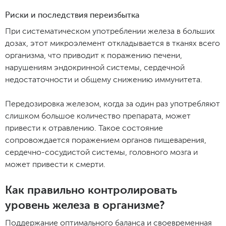
Риски и последствия переизбытка
При систематическом употреблении железа в больших
дозах, этот микроэлемент откладывается в тканях всего
организма, что приводит к поражению печени,
нарушениям эндокринной системы, сердечной
недостаточности и общему снижению иммунитета.
Передозировка железом, когда за один раз употребляют
слишком большое количество препарата, может
привести к отравлению. Такое состояние
сопровождается поражением органов пищеварения,
сердечно-сосудистой системы, головного мозга и
может привести к смерти.
Как правильно контролировать
уровень железа в организме?
Поддержание оптимального баланса и своевременная