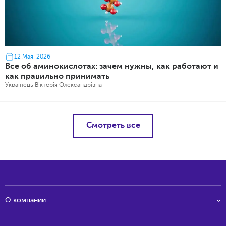
12 Мая, 2026
Все об аминокислотах: зачем нужны, как работают и
как правильно принимать
Українець Вікторія Олександрівна
Смотреть все
О компании