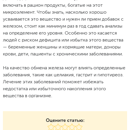
включать в рацион продукты, богатые на этот
микроэлемент. Чтобы знать, насколько хорошо
усваивается это вещество и нужен ли прием добавок с
железом, стоит как минимум раз в год сдавать анализы
на определение его уровня. Особенно это касается
людей с риском дефицита или избытка этого вещества
— беременные женщины и кормящие матери, доноры
крови, дети, пациенты с хроническими заболеваниями.
На качество обмена железа могут влиять определенные
заболевания, такие как целиакия, гастрит и гипотиреоз.
Лечение этих заболеваний поможет избежать
недостатка или избыточного накопления этого
вещества в организме.
Оцените статью: