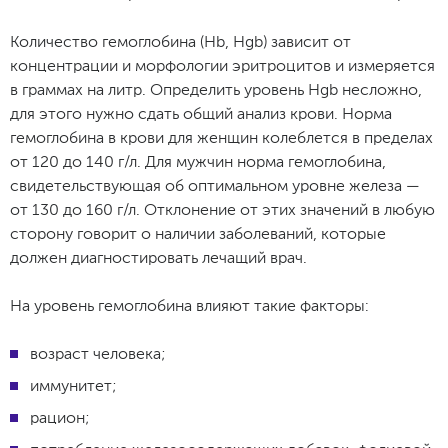
Количество гемоглобина (Hb, Hgb) зависит от
концентрации и морфологии эритроцитов и измеряется
в граммах на литр. Определить уровень Hgb несложно,
для этого нужно сдать общий анализ крови. Норма
гемоглобина в крови для женщин колеблется в пределах
от 120 до 140 г/л. Для мужчин норма гемоглобина,
свидетельствующая об оптимальном уровне железа —
от 130 до 160 г/л. Отклонение от этих значений в любую
сторону говорит о наличии заболеваний, которые
должен диагностировать лечащий врач.
На уровень гемоглобина влияют такие факторы:
возраст человека;
иммунитет;
рацион;