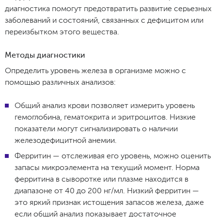
диагностика помогут предотвратить развитие серьезных
заболеваний и состояний, связанных с дефицитом или
переизбытком этого вещества.
Методы диагностики
Определить уровень железа в организме можно с
помощью различных анализов:
Общий анализ крови позволяет измерить уровень
гемоглобина, гематокрита и эритроцитов. Низкие
показатели могут сигнализировать о наличии
железодефицитной анемии.
Ферритин — отслеживая его уровень, можно оценить
запасы микроэлемента на текущий момент. Норма
ферритина в сыворотке или плазме находится в
диапазоне от 40 до 200 нг/мл. Низкий ферритин —
это яркий признак истощения запасов железа, даже
если общий анализ показывает достаточное