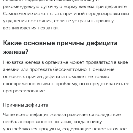
рекомендуемую суточную норму железа при дефиците.
Самолечение может стать причиной передозировки или
ухудшения состояния, если не устранить причину
возникновения нехватки.
Какие основные причины дефицита
железа?
Нехватка железа в организме может проявляться в виде
анемии или протекать бессимптомно. Понимание
основных причин дефицита поможет не только
своевременно выявить проблему, но и предотвратить ее
прогрессирование.
Причины дефицита
Чаще всего дефицит железа развивается вследствие
несбалансированного питания, когда в пищу
употребляются продукты, содержащие недостаточное