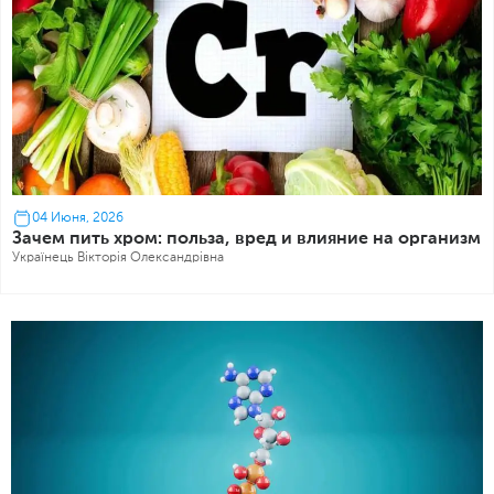
04 Июня, 2026
Зачем пить хром: польза, вред и влияние на организм
Українець Вікторія Олександрівна