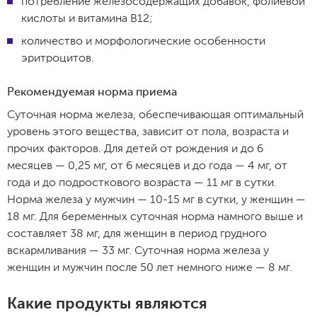
потребление железосодержащих добавок, фолиевой
кислоты и витамина В12;
количество и морфологические особенности
эритроцитов.
Рекомендуемая норма приема
Суточная норма железа, обеспечивающая оптимальный
уровень этого вещества, зависит от пола, возраста и
прочих факторов. Для детей от рождения и до 6
месяцев — 0,25 мг, от 6 месяцев и до года — 4 мг, от
года и до подросткового возраста — 11 мг в сутки.
Норма железа у мужчин — 10-15 мг в сутки, у женщин —
18 мг. Для беременных суточная норма намного выше и
составляет 38 мг, для женщин в период грудного
вскармливания — 33 мг. Суточная норма железа у
женщин и мужчин после 50 лет немного ниже — 8 мг.
Какие продукты являются