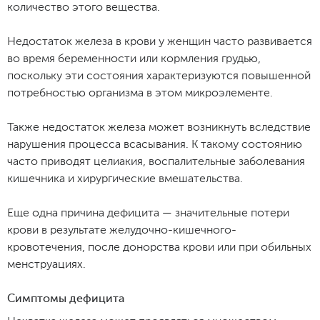
количество этого вещества.
Недостаток железа в крови у женщин часто развивается
во время беременности или кормления грудью,
поскольку эти состояния характеризуются повышенной
потребностью организма в этом микроэлементе.
Также недостаток железа может возникнуть вследствие
нарушения процесса всасывания. К такому состоянию
часто приводят целиакия, воспалительные заболевания
кишечника и хирургические вмешательства.
Еще одна причина дефицита — значительные потери
крови в результате желудочно-кишечного-
кровотечения, после донорства крови или при обильных
менструациях.
Симптомы дефицита