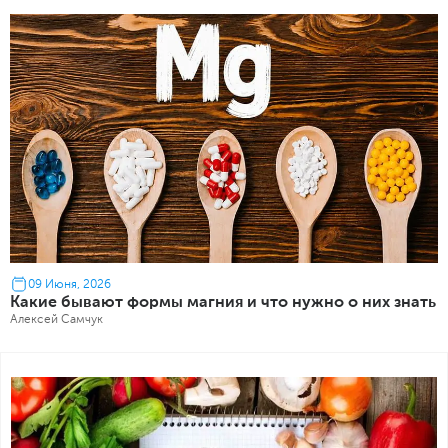
09 Июня, 2026
Какие бывают формы магния и что нужно о них знать
Алексей Самчук