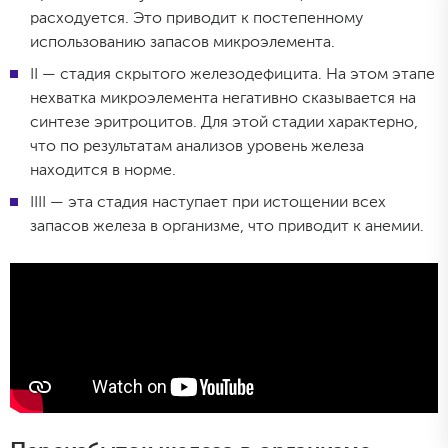
расходуется. Это приводит к постепенному
использованию запасов микроэлемента.
II — стадия скрытого железодефицита. На этом этапе
нехватка микроэлемента негативно сказывается на
синтезе эритроцитов. Для этой стадии характерно,
что по результатам анализов уровень железа
находится в норме.
IIII — эта стадия наступает при истощении всех
запасов железа в организме, что приводит к анемии.