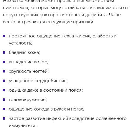
Нехватка железа может проявляться множеством
симптомов, которые могут отличаться в зависимости от
сопутствующих факторов и степени дефицита. Чаще
всего встречаются следующие признаки:
постоянное ощущение нехватки сил, слабость и
усталость;
бледная кожа;
выпадение волос;
хрупкость ногтей;
учащенное сердцебиение;
одышка даже в состоянии покоя;
головокружение;
ощущение холода в руках и ногах;
частое развитие инфекций вследствие ослабленного
иммунитета.