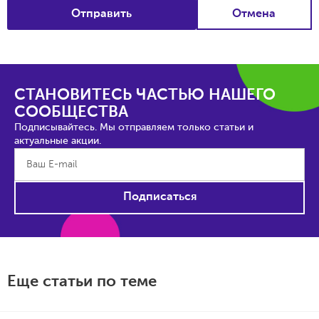
Отправить
Отмена
СТАНОВИТЕСЬ ЧАСТЬЮ НАШЕГО
СООБЩЕСТВА
Подписывайтесь. Мы отправляем только статьи и
актуальные акции.
Подписаться
Еще статьи по теме