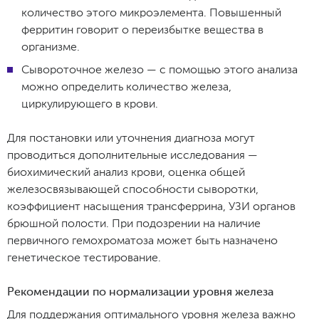
количество этого микроэлемента. Повышенный
ферритин говорит о переизбытке вещества в
организме.
Сывороточное железо — с помощью этого анализа
можно определить количество железа,
циркулирующего в крови.
Для постановки или уточнения диагноза могут
проводиться дополнительные исследования —
биохимический анализ крови, оценка общей
железосвязывающей способности сыворотки,
коэффициент насыщения трансферрина, УЗИ органов
брюшной полости. При подозрении на наличие
первичного гемохроматоза может быть назначено
генетическое тестирование.
Рекомендации по нормализации уровня железа
Для поддержания оптимального уровня железа важно