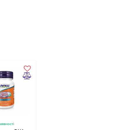
наявності