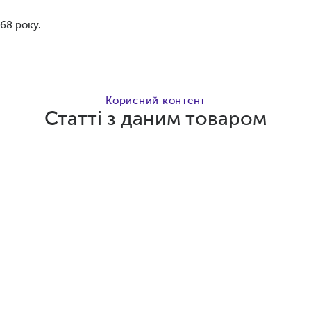
68 року.
Корисний контент
Статті з даним товаром