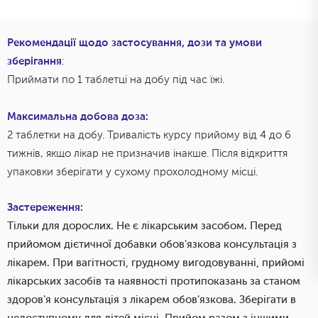
Рекомендації щодо застосування, дози та умови
зберігання
:
Приймати по 1 таблетці на добу під час їжі.
Максимальна добова доза:
2 таблетки на добу. Тривалість курсу прийому від 4 до 6
тижнів, якщо лікар не призначив інакше. Після відкриття
упаковки зберігати у сухому прохолодному місці.
Застереження:
Тільки для дорослих. Не є лікарським засобом. Перед
прийомом дієтичної добавки обов'язкова консультація з
лікарем. При вагітності, грудному вигодовуванні, прийомі
лікарських засобів та наявності протипоказань за станом
здоров'я консультація з лікарем обов'язкова. Зберігати в