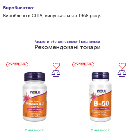
Виробництво:
Вироблено в США, випускається з 1968 року.
Аналоги або доповнюючі комплекси
Рекомендовані товари
Додати в кошик
СУПЕРЦІНА
СУПЕРЦІНА
У наявності
У наявності