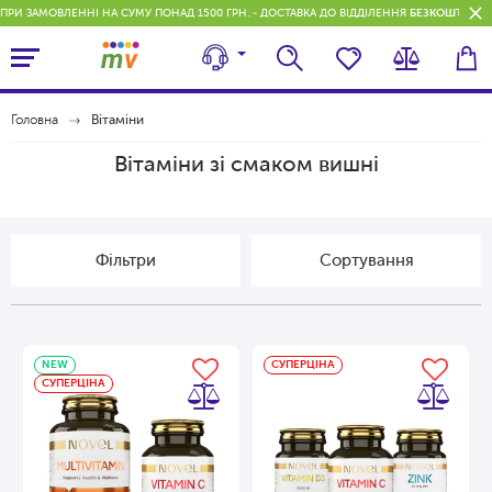
ПРИ ЗАМОВЛЕННІ НА СУМУ ПОНАД 1500 ГРН. - ДОСТАВКА ДО ВІДДІЛЕННЯ
БЕЗКОШТОВН
Головна
Вітаміни
Вітаміни зі смаком вишні
Фільтри
Сортування
NEW
СУПЕРЦІНА
СУПЕРЦІНА