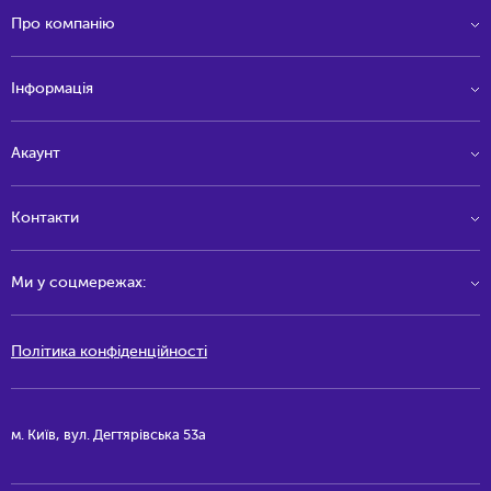
Про компанію
Інформація
Акаунт
Контакти
Ми у соцмережах:
Політика конфіденційності
м. Київ, вул. Дегтярівська 53а