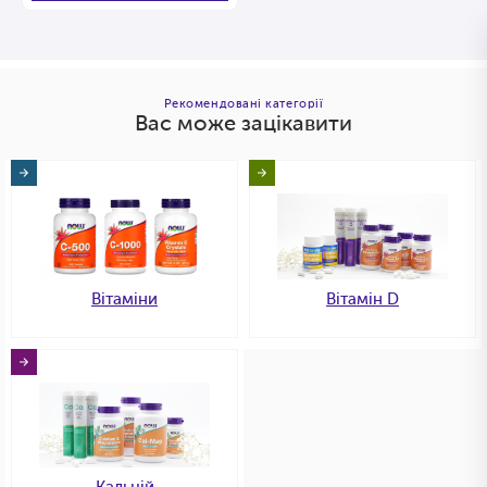
Рекомендовані категорії
Вас може зацікавити
Вітаміни
Вітамін D