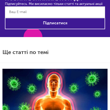
Підписуйтесь. Ми висилаємо тільки статті та актуальні акції
Підписатися
Ще статті по темі