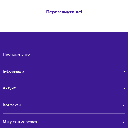
Переглянути всі
Про компанію
Інформація
Акаунт
Контакти
Ми у соцмережах: