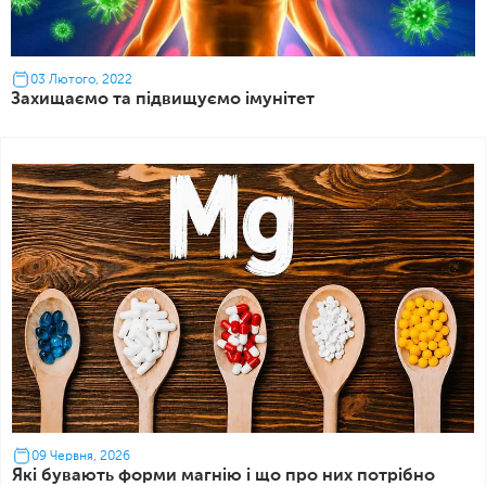
03 Лютого, 2022
Захищаємо та підвищуємо імунітет
09 Червня, 2026
Які бувають форми магнію і що про них потрібно