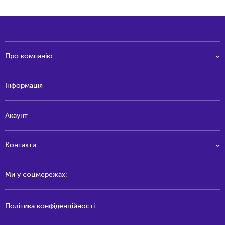
Про компанію
Інформація
Акаунт
Контакти
Ми у соцмережах:
Політика конфіденційності