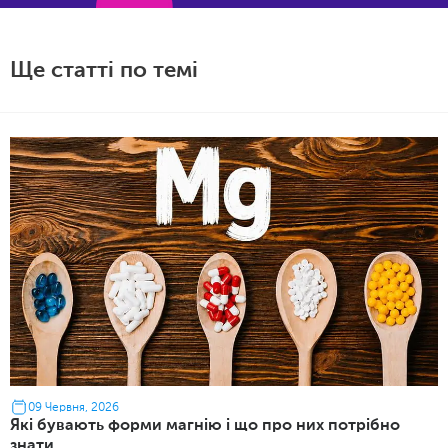
Ще статті по темі
09 Червня, 2026
Які бувають форми магнію і що про них потрібно
знати