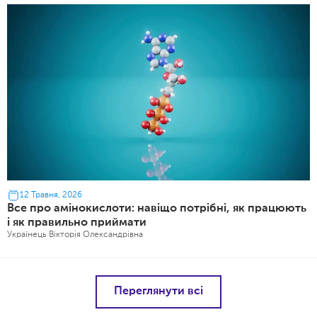
12 Травня, 2026
Все про амінокислоти: навіщо потрібні, як працюють
і як правильно приймати
Українець Вікторія Олександрівна
Переглянути всі