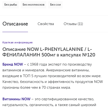
Без рыбы
Без моллюсков
Без сои
Описание
Свойства
Отзывы (11)
Краткая информация
Описание NOW L-PHENYLALANINE / L-
ФЕНИЛАЛАНИН 500мг в капсулах №120
Бренд NOW
– с 1968 года эксперт по производству
витаминов и минералов. Американские витамины,
входящие в ТОП 5 лучших производителей во всем мире.
Качество, безопасность и эффективность продуктов NOW
признаны более чем в 70 странах мира.
Витамины NOW
– это сертифицированное качество,
натуральность, органичность, а также самый широкий