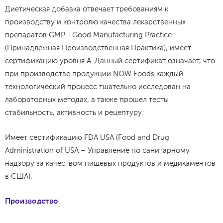
Диетическая добавка отвечает требованиям к
производству и контролю качества лекарственных
препаратов GMP - Good Manufacturing Practice
(Принадлежная Производственная Практика), имеет
сертификацию уровня А. Данный сертификат означает, что
при производстве продукции NOW Foods каждый
технологический процесс тщательно исследован на
лабораторных методах, а также прошел тесты
стабильность, активность и рецептуру.
Имеет сертификацию FDA USA (Food and Drug
Administration of USA – Управление по санитарному
надзору за качеством пищевых продуктов и медикаментов
в США).
Производство
: