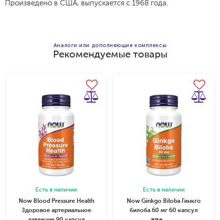
Произведено в США, выпускается с 1968 года.
Аналоги или дополняющие комплексы
Рекомендуемые товары
Добавить в корзину
Есть в наличии
Есть в наличии
Now Blood Pressure Health
Now Ginkgo Biloba Гинкго
Здоровое артериальное
билоба 60 мг 60 капсул
давление 90 капсул