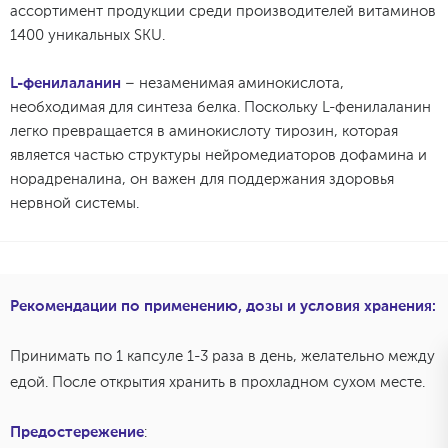
ассортимент продукции среди производителей витаминов
1400 уникальных SKU.
L-фенилаланин
– незаменимая аминокислота,
необходимая для синтеза белка. Поскольку L-фенилаланин
легко превращается в аминокислоту тирозин, которая
является частью структуры нейромедиаторов дофамина и
норадреналина, он важен для поддержания здоровья
нервной системы.
Рекомендации по применению, дозы и условия хранения:
Принимать по 1 капсуле 1-3 раза в день, желательно между
едой. После открытия хранить в прохладном сухом месте.
Предостережение
: