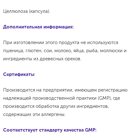
Целлюлоза (капсула).
Дополнительная информация:
При изготовлении этого продукта не используются
пшеница, глютен, сои, молоко, яйца, рыба, моллюски и
ингредиенты из древесных орехов.
Сертификаты
:
Производится на предприятии, имеющем регистрацию
надлежащей производственной практики (GMP), где
производится обработка других ингредиентов,
содержащих эти аллергены.
Соответствует стандарту качества GMP: