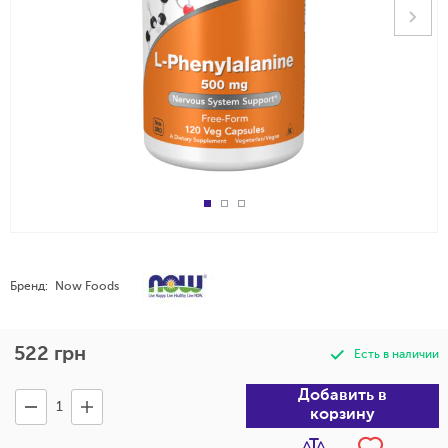
Бренд:
Now Foods
522
грн
Есть в наличии
Добавить в
корзину