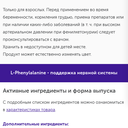
Только для взрослых. Перед применением во время
беременности, кормления грудью, приема препаратов или
при наличии каких-либо заболеваний (в т. ч. при высоком
артериальном давлении при фенилкетонурии) следует
проконсультироваться с врачом.
Хранить в недоступном для детей месте.
Продукт может естественно изменять цвет.
L-Phenylalanine - поддержка нервной системы
Активные ингредиенты и форма выпуска
С подробным списком ингредиентов можно ознакомиться
в
характеристиках товара
.
Дополнительные ингредиенты: