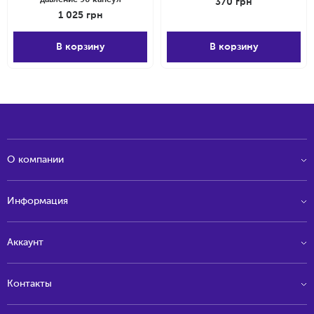
370
грн
1 025
грн
В корзину
В корзину
О компании
Информация
Аккаунт
Контакты