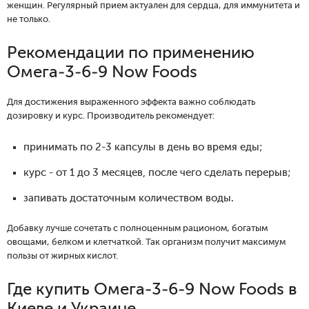
женщин. Регулярный прием актуален для сердца, для иммунитета и
не только.
Рекомендации по применению
Омега-3-6-9 Now Foods
Для достижения выраженного эффекта важно соблюдать
дозировку и курс. Производитель рекомендует:
принимать по 2-3 капсулы в день во время еды;
курс - от 1 до 3 месяцев, после чего сделать перерыв;
запивать достаточным количеством воды.
Добавку лучше сочетать с полноценным рационом, богатым
овощами, белком и клетчаткой. Так организм получит максимум
пользы от жирных кислот.
Где купить Омега-3-6-9 Now Foods в