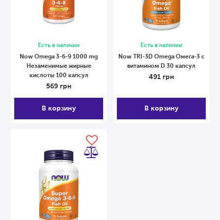
Есть в наличии
Есть в наличии
Now Omega 3-6-9 1000 mg
Now TRI-3D Оmega Омега-3 с
Незаменимые жирные
витамином D 30 капсул
кислоты 100 капсул
491
грн
569
грн
В корзину
В корзину