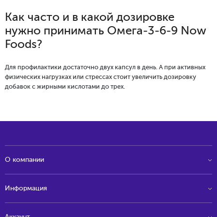
Как часто и в какой дозировке
нужно принимать Омега-3-6-9 Now
Foods?
Для профилактики достаточно двух капсул в день. А при активных
физических нагрузках или стрессах стоит увеличить дозировку
добавок с жирными кислотами до трех.
О компании
Информация