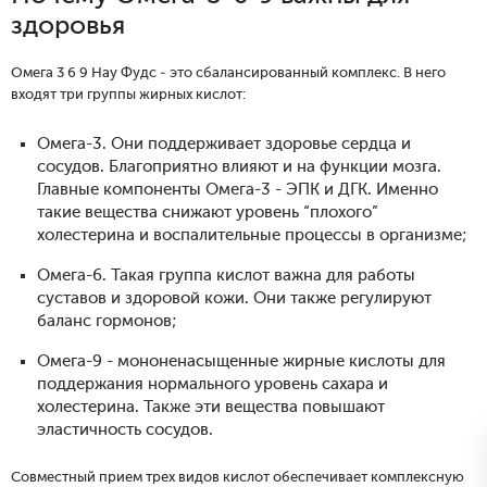
здоровья
Омега 3 6 9 Нау Фудс - это сбалансированный комплекс. В него
входят три группы жирных кислот:
Омега-3. Они поддерживает здоровье сердца и
сосудов. Благоприятно влияют и на функции мозга.
Главные компоненты Омега-3 - ЭПК и ДГК. Именно
такие вещества снижают уровень “плохого”
холестерина и воспалительные процессы в организме;
Омега-6. Такая группа кислот важна для работы
суставов и здоровой кожи. Они также регулируют
баланс гормонов;
Омега-9 - мононенасыщенные жирные кислоты для
поддержания нормального уровень сахара и
холестерина. Также эти вещества повышают
эластичность сосудов.
Совместный прием трех видов кислот обеспечивает комплексную