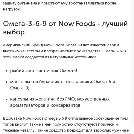
защиту организма и помогают ему восстанавливаться после
нагрузок.
Омега-3-6-9 от Now Foods - лучший
выбор
Американский бренд Now Foods более 50 лет известен своим
высоким качеством и прозрачностью производства. Омега-3-6-9
этой марки создается из натуральных источников:
рыбий жир - источник Омега-3;
масло льна и бурачника - поставщики Омега-6 и
Омега-9;
капсулы из желатина без ГМО, искусственных
ароматизаторов и консервантов.
В добавке Now Foods Omega 3 6 9 оптимальное соотношение трех
типов кислот. Также в ней полностью отсутствуют примеси и
тяжелые металлы. Такие средство подходит для взрослых мужчин и