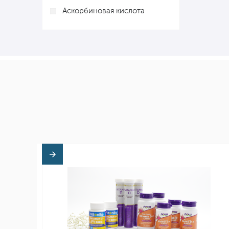
Аскорбиновая кислота