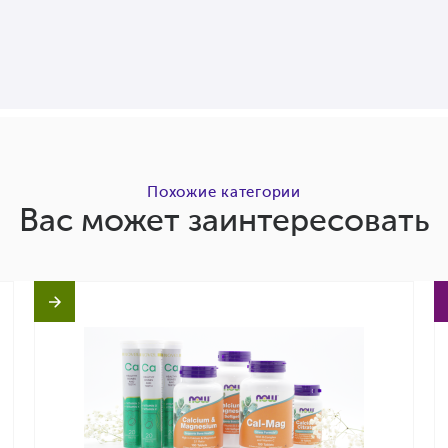
Похожие категории
Вас может заинтересовать