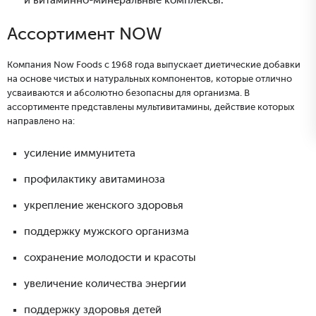
и витаминно-минеральные комплексы.
Ассортимент NOW
Компания Now Foods с 1968 года выпускает диетические добавки
на основе чистых и натуральных компонентов, которые отлично
усваиваются и абсолютно безопасны для организма. В
ассортименте представлены мультивитамины, действие которых
направлено на:
усиление иммунитета
профилактику авитаминоза
укрепление женского здоровья
поддержку мужского организма
сохранение молодости и красоты
увеличение количества энергии
поддержку здоровья детей