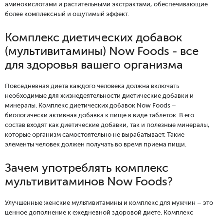
аминокислотами и растительными экстрактами, обеспечивающие
более комплексный и ощутимый эффект.
Комплекс диетических добавок
(мультивитамины) Now Foods - все
для здоровья вашего организма
Повседневная диета каждого человека должна включать
необходимые для жизнедеятельности диетические добавки и
минералы. Комплекс диетических добавок Now Foods –
биологически активная добавка к пище в виде таблеток. В его
состав входят как диетические добавки, так и полезные минералы,
которые организм самостоятельно не вырабатывает. Такие
элементы человек должен получать во время приема пищи.
Зачем употреблять комплекс
мультивитаминов Now Foods?
Улучшенные женские мультивитамины и комплекс для мужчин – это
ценное дополнение к ежедневной здоровой диете. Комплекс