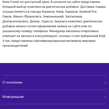
Now Foods по доступной цене. В каталоге на сайте представлен
большой выбор комплексов диетических добавок. Доставка товара
осуществляется в города Украины: Киев, Харьков, Кривой Рог,
Львов, Ивано-Франковск, Хмельницкий, Запорожье,
Днепропетровск, Днепр, Одесса. Заказать комплекс диетических
добавок можно путем оформления заявки на сайте или по
указанному номеру телефона. Менеджер магазина оперативно
отвечает на звонки и консультирует, сколько стоит выбранный БАД.
У нас представлены сертифицированные витамины мировых
производителей.
О компании
Информация