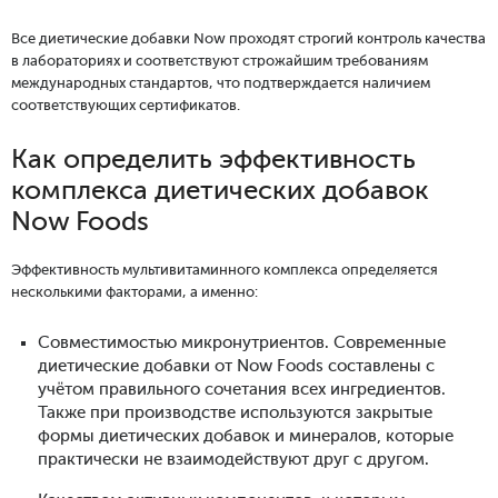
Все диетические добавки Now проходят строгий контроль качества
в лабораториях и соответствуют строжайшим требованиям
международных стандартов, что подтверждается наличием
соответствующих сертификатов.
Как определить эффективность
комплекса диетических добавок
Now Foods
Эффективность мультивитаминного комплекса определяется
несколькими факторами, а именно:
Совместимостью микронутриентов. Современные
диетические добавки от Now Foods составлены с
учётом правильного сочетания всех ингредиентов.
Также при производстве используются закрытые
формы диетических добавок и минералов, которые
практически не взаимодействуют друг с другом.