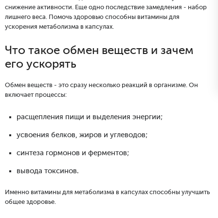
снижение активности. Еще одно последствие замедления - набор
лишнего веса. Помочь здоровью способны витамины для
ускорения метаболизма в капсулах.
Что такое обмен веществ и зачем
его ускорять
Обмен веществ - это сразу несколько реакций в организме. Он
включает процессы:
расщепления пищи и выделения энергии;
усвоения белков, жиров и углеводов;
синтеза гормонов и ферментов;
вывода токсинов.
Именно витамины для метаболизма в капсулах способны улучшить
общее здоровье.