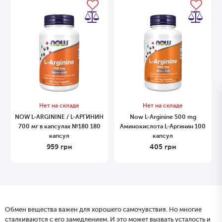
Нет на складе
Нет на складе
NOW L-ARGININE / L-АРГИНИН
Now L-Arginine 500 mg
700 мг в капсулах №180 180
Аминокислота L-Аргинин 100
капсул
капсул
959
грн
405
грн
Обмен вещества важен для хорошего самочувствия. Но многие
сталкиваются с его замедлением. И это может вызвать усталость и