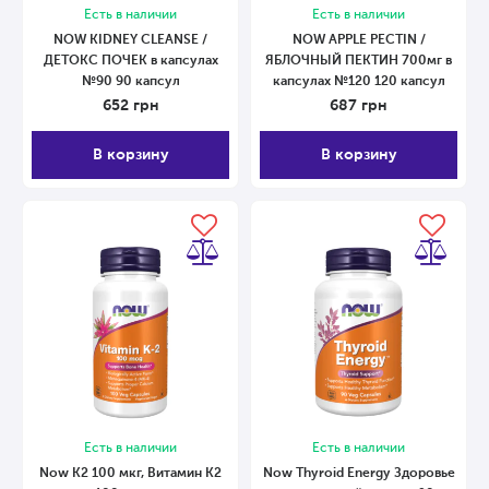
Есть в наличии
Есть в наличии
NOW KIDNEY CLEANSE /
NOW APPLE PECTIN /
ДЕТОКС ПОЧЕК в капсулах
ЯБЛОЧНЫЙ ПЕКТИН 700мг в
№90 90 капсул
капсулах №120 120 капсул
652
грн
687
грн
В корзину
В корзину
Есть в наличии
Есть в наличии
Now K2 100 мкг, Витамин К2
Now Thyroid Energy Здоровье