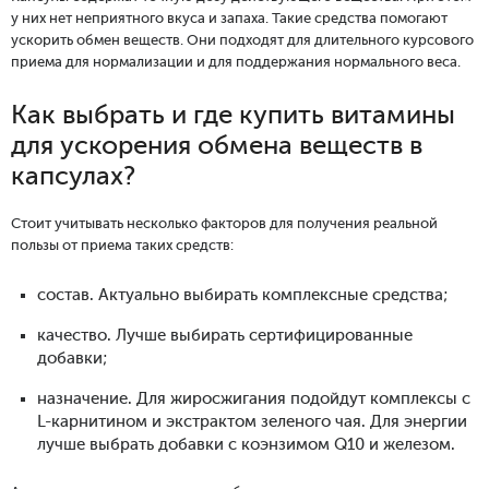
у них нет неприятного вкуса и запаха. Такие средства помогают
ускорить обмен веществ. Они подходят для длительного курсового
приема для нормализации и для поддержания нормального веса.
Как выбрать и где купить витамины
для ускорения обмена веществ в
капсулах?
Стоит учитывать несколько факторов для получения реальной
пользы от приема таких средств:
состав. Актуально выбирать комплексные средства;
качество. Лучше выбирать сертифицированные
добавки;
назначение. Для жиросжигания подойдут комплексы с
L-карнитином и экстрактом зеленого чая. Для энергии
лучше выбрать добавки с коэнзимом Q10 и железом.