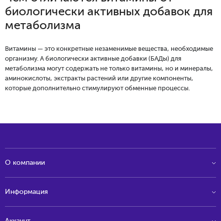
биологически активных добавок для
метаболизма
Витамины — это конкретные незаменимые вещества, необходимые
организму. А биологически активные добавки (БАДы) для
метаболизма могут содержать не только витамины, но и минералы,
аминокислоты, экстракты растений или другие компоненты,
которые дополнительно стимулируют обменные процессы.
О компании
Информация