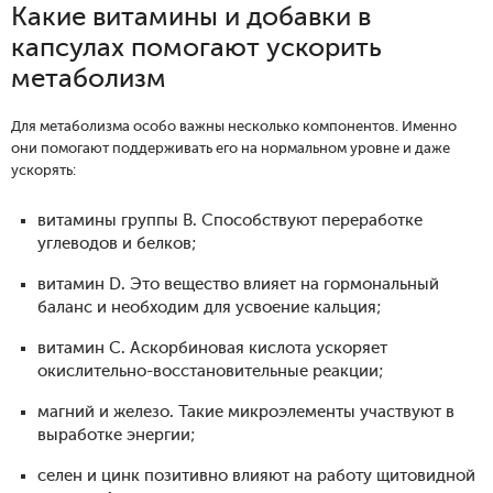
Какие витамины и добавки в
капсулах помогают ускорить
метаболизм
Для метаболизма особо важны несколько компонентов. Именно
они помогают поддерживать его на нормальном уровне и даже
ускорять:
витамины группы В. Способствуют переработке
углеводов и белков;
витамин D. Это вещество влияет на гормональный
баланс и необходим для усвоение кальция;
витамин С. Аскорбиновая кислота ускоряет
окислительно-восстановительные реакции;
магний и железо. Такие микроэлементы участвуют в
выработке энергии;
селен и цинк позитивно влияют на работу щитовидной