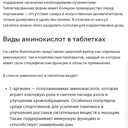
поддержки организма необходимыми нутриентами.
Таблетированная форма имеет большое преимущество перед
порошками — отсутствие сахара и искусственных ароматизаторов,
точная дозировка и удобство приема. В отличие от капсул,
таблетки можно легко разделить пополам для корректировки дозы.
Виды аминокислот в таблетках
На сайте Multivitamin представлен широкий выбор как отдельных
аминокислот, так и комплексных препаратов, каждый из которых
имеет свои специфические функции и области применения.
В список аминокислот в таблетках входят:
L-аргинин — полузаменимая аминокислота, которая
играет ключевую роль в синтезе оксида азота и
улучшении кровообращения. Особенно популярна
среди спортсменов для усиления пампинга и
улучшения доставки питательных веществ к мышцам.
Также поддерживает иммунную функцию и
способствует заживлению ран.