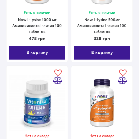
Есть в наличии
Есть в наличии
Now L-Lysine 1000 мг
Now L-Lysine 500мг
Аминокислота L-лизин 100
Аминокислота L-лизин 100
таблеток
таблеток
478
грн
328
грн
В корзину
В корзину
Нет на складе
Нет на складе