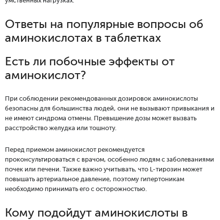
умственных нагрузках.
Ответы на популярные вопросы об
аминокислотах в таблетках
Есть ли побочные эффекты от
аминокислот?
При соблюдении рекомендованных дозировок аминокислоты
безопасны для большинства людей, они не вызывают привыкания и
не имеют синдрома отмены. Превышение дозы может вызвать
расстройство желудка или тошноту.
Перед приемом аминокислот рекомендуется
проконсультироваться с врачом, особенно людям с заболеваниями
почек или печени. Также важно учитывать, что L-тирозин может
повышать артериальное давление, поэтому гипертоникам
необходимо принимать его с осторожностью.
Кому подойдут аминокислоты в