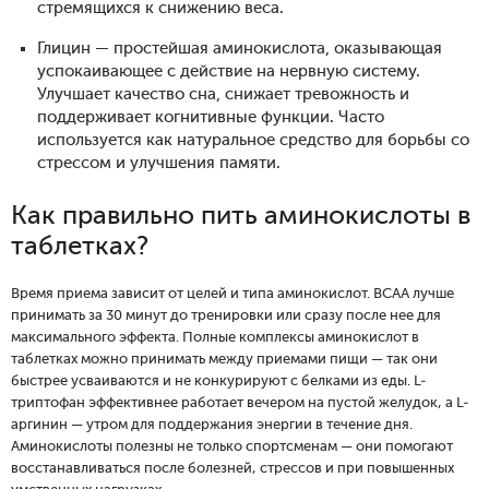
стремящихся к снижению веса.
Глицин — простейшая аминокислота, оказывающая
успокаивающее с действие на нервную систему.
Улучшает качество сна, снижает тревожность и
поддерживает когнитивные функции. Часто
используется как натуральное средство для борьбы со
стрессом и улучшения памяти.
Как правильно пить аминокислоты в
таблетках?
Время приема зависит от целей и типа аминокислот. BCAA лучше
принимать за 30 минут до тренировки или сразу после нее для
максимального эффекта. Полные комплексы аминокислот в
таблетках можно принимать между приемами пищи — так они
быстрее усваиваются и не конкурируют с белками из еды. L-
триптофан эффективнее работает вечером на пустой желудок, а L-
аргинин — утром для поддержания энергии в течение дня.
Аминокислоты полезны не только спортсменам — они помогают
восстанавливаться после болезней, стрессов и при повышенных