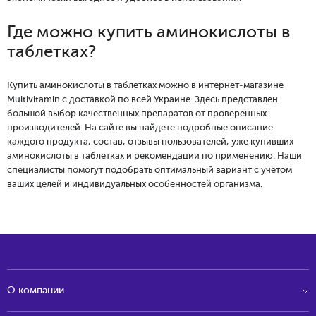
Где можно купить аминокислоты в
таблетках?
Купить аминокислоты в таблетках можно в интернет-магазине
Multivitamin с доставкой по всей Украине. Здесь представлен
большой выбор качественных препаратов от проверенных
производителей. На сайте вы найдете подробные описание
каждого продукта, состав, отзывы пользователей, уже купивших
аминокислоты в таблетках и рекомендации по применению. Наши
специалисты помогут подобрать оптимальный вариант с учетом
ваших целей и индивидуальных особенностей организма.
О компании