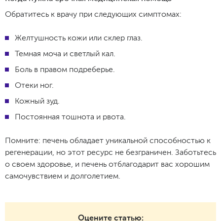
Обратитесь к врачу при следующих симптомах:
Желтушность кожи или склер глаз.
Темная моча и светлый кал.
Боль в правом подреберье.
Отеки ног.
Кожный зуд.
Постоянная тошнота и рвота.
Помните: печень обладает уникальной способностью к
регенерации, но этот ресурс не безграничен. Заботьтесь
о своем здоровье, и печень отблагодарит вас хорошим
самочувствием и долголетием.
Оцените статью: