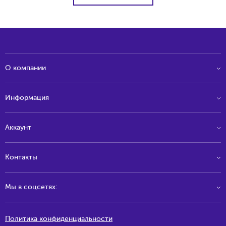
О компании
Информация
Аккаунт
Контакты
Мы в соцсетях:
Политика конфиденциальности