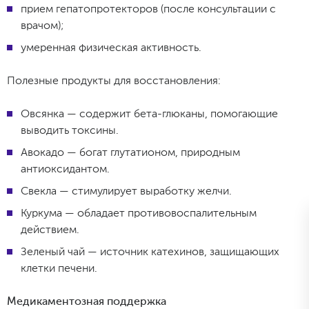
прием гепатопротекторов (после консультации с
врачом);
умеренная физическая активность.
Полезные продукты для восстановления:
Овсянка — содержит бета-глюканы, помогающие
выводить токсины.
Авокадо — богат глутатионом, природным
антиоксидантом.
Свекла — стимулирует выработку желчи.
Куркума — обладает противовоспалительным
действием.
Зеленый чай — источник катехинов, защищающих
клетки печени.
Медикаментозная поддержка