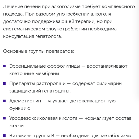
Лечение печени при алкоголизме требует комплексного
подхода. При разовом употреблении алкоголя
достаточно поддерживающей терапии, но при
систематическом злоупотреблении необходима
консультация гепатолога.
Основные группы препаратов:
Эссенциальные фосфолипиды — восстанавливают
клеточные мембраны.
Препараты расторопши — содержат силимарин,
защищающий гепатоциты.
Адеметионин — улучшает детоксикационную
функцию.
Урсодезоксихолевая кислота — нормализует состав
желчи.
Витамины группы B — необходимы для метаболизма.