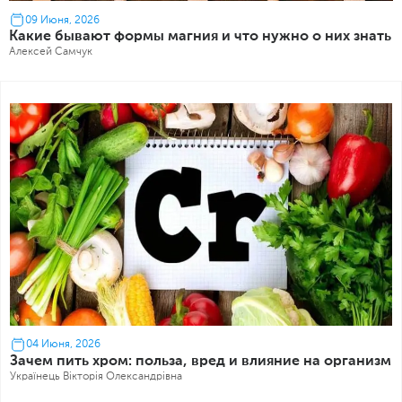
09 Июня, 2026
Какие бывают формы магния и что нужно о них знать
Алексей Самчук
04 Июня, 2026
Зачем пить хром: польза, вред и влияние на организм
Українець Вікторія Олександрівна