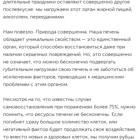
длительные праздники оставляют совершенно другое
послевкусие: мы нагружаем этот орган жирной пищей,
алкоголем, перееданиями.
Нам повезло. Природа совершенна. Наша печень
обладает уникальным свойством — это единственный
орган, который способен восстановиться даже при
наличии серьезных повреждений. Но, это совершенно
не означает, что можно бесконечно подвергать
губительным нагрузкам свою печень и не заботиться об
исключении факторов, приводящих к медицинским
проблемам с этим органом.
Несмотря на то, что известны случаи
самовосстановления при поражениях более 75%, нужно
помнить, что ресурсы печени не бесконечны. Если
погибнет сразу большое количество клеток, или
негативный фактор будет продолжать свое воздействие,
то вместо новых и здоровых клеток, мы получим рубцы.