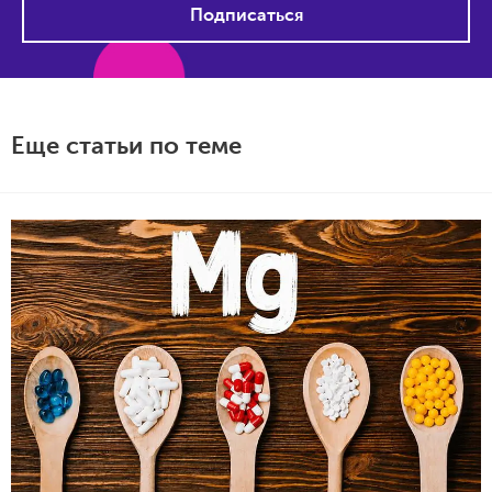
Подписаться
Еще статьи по теме