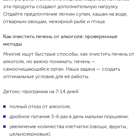
эти продукты создают дополнительную нагрузку.
Отдайте предпочтение легким супам, кашам на воде,
отварным овощам, нежирной рыбе и птице.
Как очистить печень от алкоголя: проверенные
методы
Многие ищут быстрые способы, как очистить печень от
алкоголя, но важно понимать: печень —
самоочищающийся орган. Наша задача — создать
оптимальные условия для её работы.
Детокс-программа на 7-14 дней:
полный отказ от алкоголя;
дробное питание 5-6 раз в день малыми порциями;
увеличение количества клетчатки (овощи, фрукты,
цельнозерновые);