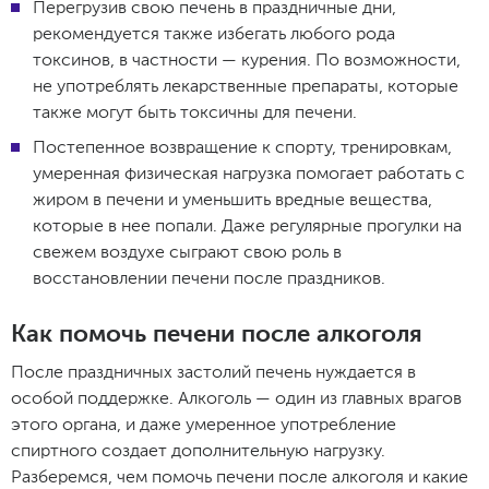
Перегрузив свою печень в праздничные дни,
рекомендуется также избегать любого рода
токсинов, в частности — курения. По возможности,
не употреблять лекарственные препараты, которые
также могут быть токсичны для печени.
Постепенное возвращение к спорту, тренировкам,
умеренная физическая нагрузка помогает работать с
жиром в печени и уменьшить вредные вещества,
которые в нее попали. Даже регулярные прогулки на
свежем воздухе сыграют свою роль в
восстановлении печени после праздников.
Как помочь печени после алкоголя
После праздничных застолий печень нуждается в
особой поддержке. Алкоголь — один из главных врагов
этого органа, и даже умеренное употребление
спиртного создает дополнительную нагрузку.
Разберемся, чем помочь печени после алкоголя и какие