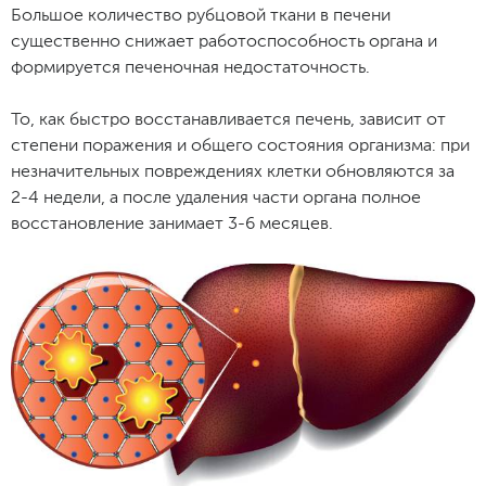
Большое количество рубцовой ткани в печени
существенно снижает работоспособность органа и
формируется печеночная недостаточность.
То, как быстро восстанавливается печень, зависит от
степени поражения и общего состояния организма: при
незначительных повреждениях клетки обновляются за
2-4 недели, а после удаления части органа полное
восстановление занимает 3-6 месяцев.