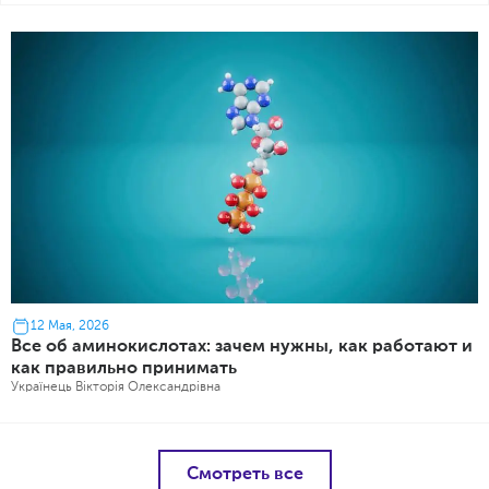
12 Мая, 2026
Все об аминокислотах: зачем нужны, как работают и
как правильно принимать
Українець Вікторія Олександрівна
Смотреть все