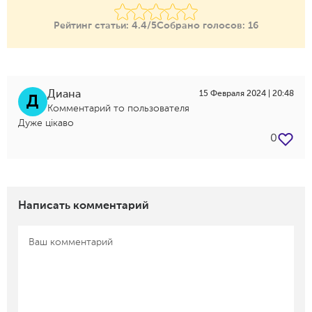
Рейтинг статьи:
4.4/5
Собрано голосов:
16
Диана
15 Февраля 2024 | 20:48
Д
Комментарий то пользователя
Дуже цікаво
0
Написать комментарий