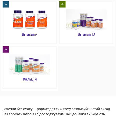
Вітаміни
Вітамін D
Кальцій
Вітаміни без смаку – формат для тих, кому важливий чистий склад
без ароматизаторів і підсолоджувачів. Такі добавки вибирають