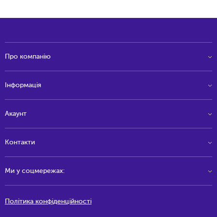
Про компанію
Інформація
Акаунт
Контакти
Ми у соцмережах:
Політика конфіденційності