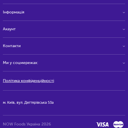
Інформація
Акаунт
Контакти
Ми у соцмережах:
Політика конфіденційності
м. Київ, вул. Дегтярівська 53а
NOW Foods Україна
2026