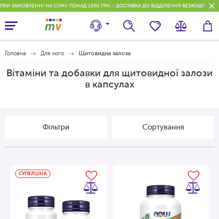
ПРИ ЗАМОВЛЕННІ НА СУМУ ПОНАД 1500 ГРН. - ДОСТАВКА ДО ВІДДІЛЕННЯ
БЕЗКОШТОВН
Головна
Для чого
Щитовидна залоза
Вітаміни та добавки для щитовидної залози
в капсулах
Фільтри
Сортування
СУПЕРЦІНА