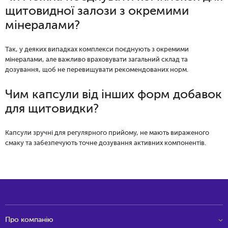
щитовидної залози з окремими
мінералами?
Так, у деяких випадках комплекси поєднують з окремими
мінералами, але важливо враховувати загальний склад та
дозування, щоб не перевищувати рекомендованих норм.
Чим капсули від інших форм добавок
для щитовидки?
Капсули зручні для регулярного прийому, не мають вираженого
смаку та забезпечують точне дозування активних компонентів.
Про компанію